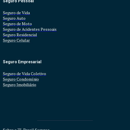
Seguro Pessoal
Seguro de Vida
Seguro Auto
Seguro d
e Moto
Seguro de Acidentes Pessoais
Seguro Residencial
Seguro Celular
Seguro Empresarial
Seguro de Vida Coletivo
Seguro Condomínio
Seguro Imobiliário
Sobre a ZL Brasil Seguros