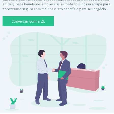
em seguros e benefícios empresariais. Conte com nossa equipe para
encontrar o seguro com melhor custo benefício para seu negócio.
Conversar com a ZL