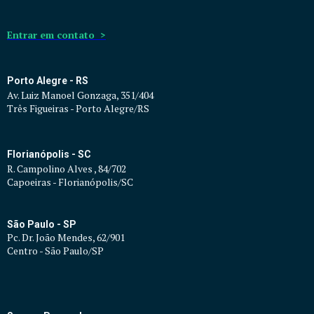
Entrar em contato >
Porto Alegre - RS
Av. Luiz Manoel Gonzaga, 351/404
Três Figueiras - Porto Alegre/RS
Florianópolis - SC
R. Campolino Alves , 84/702
Capoeiras - Florianópolis/SC
São Paulo - SP
Pc. Dr. João Mendes, 62/901
Centro - São Paulo/SP