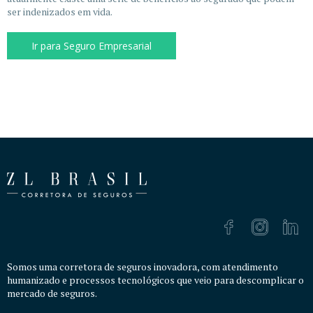
ser indenizados em vida.
Ir para Seguro Empresarial
Somos uma corretora de seguros inovadora, com atendimento
humanizado e processos tecnológicos que veio para descomplicar o
mercado de seguros.