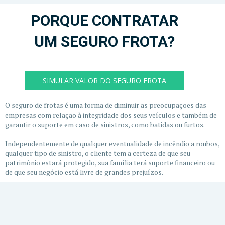
PORQUE CONTRATAR
UM SEGURO FROTA?
SIMULAR VALOR DO SEGURO FROTA
O seguro de frotas é uma forma de diminuir as preocupações das
empresas com relação à integridade dos seus veículos e também de
garantir o suporte em caso de sinistros, como batidas ou furtos.
Independentemente de qualquer eventualidade de incêndio a roubos,
qualquer tipo de sinistro, o cliente tem a certeza de que seu
patrimônio estará protegido, sua família terá suporte financeiro ou
de que seu negócio está livre de grandes prejuízos.