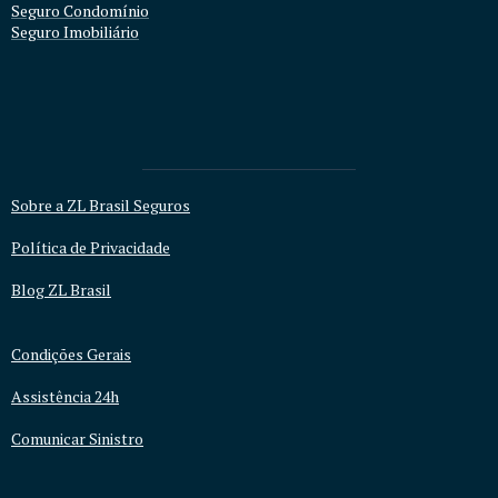
Seguro Condomínio
Seguro Imobiliário
Sobre a ZL Brasil Seguros
Política de Privacidade
Blog ZL Brasil
Condições Gerais
Assistência 24h
Comunicar Sinistro