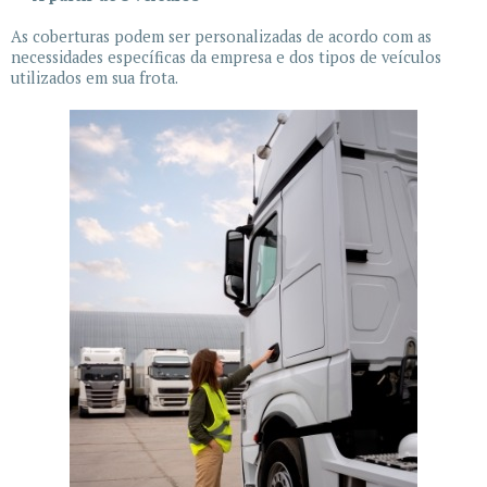
As coberturas podem ser personalizadas de acordo com as
necessidades específicas da empresa e dos tipos de veículos
utilizados em sua frota.