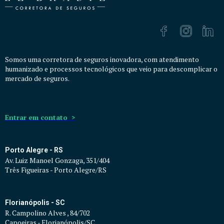
Somos uma corretora de seguros inovadora, com atendimento
humanizado e processos tecnológicos que veio para descomplicar o
mercado de seguros.
Entrar em contato >
Porto Alegre - RS
Av. Luiz Manoel Gonzaga, 351/404
Três Figueiras - Porto Alegre/RS
Florianópolis - SC
R. Campolino Alves , 84/702
Capoeiras - Florianópolis/SC