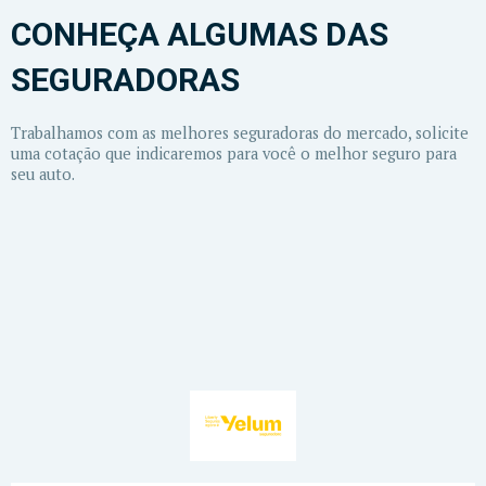
CONHEÇA ALGUMAS DAS
SEGURADORAS
Trabalhamos com as melhores seguradoras do mercado, solicite
uma cotação que indicaremos para você o melhor seguro para
seu auto.