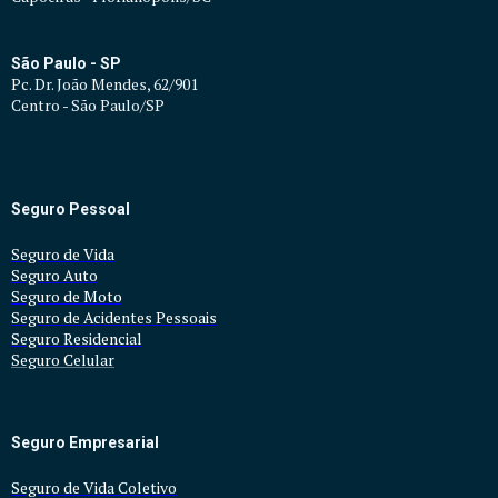
São Paulo - SP
Pc. Dr. João Mendes, 62/901
Centro - São Paulo/SP
Seguro Pessoal
Seguro de Vida
Seguro Auto
Seguro d
e Moto
Seguro de Acidentes Pessoais
Seguro Residencial
Seguro Celular
Seguro Empresarial
Seguro de Vida Coletivo