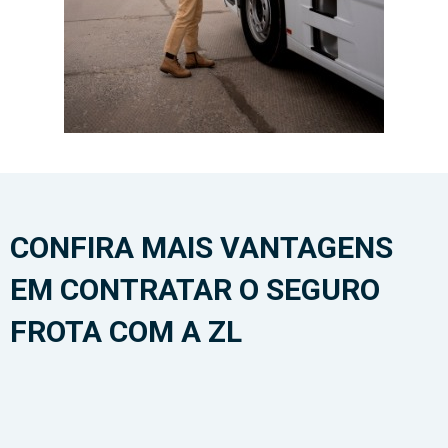
CONFIRA MAIS VANTAGENS
EM CONTRATAR O SEGURO
FROTA COM A ZL