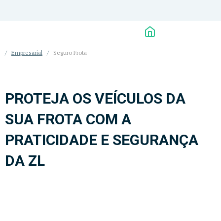
/
Empresarial
/
Seguro Frota
PROTEJA OS VEÍCULOS DA
SUA FROTA COM A
PRATICIDADE E SEGURANÇA
DA ZL