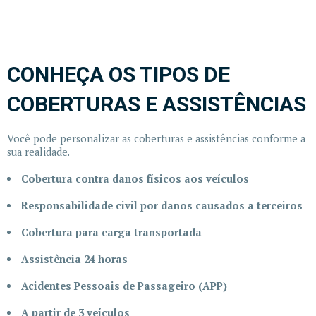
CONHEÇA OS TIPOS DE
COBERTURAS E ASSISTÊNCIAS
Você pode personalizar as coberturas e assistências conforme a
sua realidade.
Cobertura contra danos físicos aos veículos
Responsabilidade civil por danos causados a terceiros
Cobertura para carga transportada
Assistência 24 horas
Acidentes Pessoais de Passageiro (APP)
A partir de 3 veículos