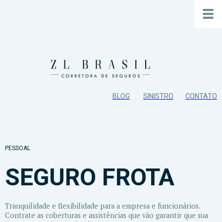
BLOG
SINISTRO
CONTATO
PESSOAL
SEGURO FROTA
Tranquilidade e flexibilidade para a empresa e funcionários.
Contrate as coberturas e assistências que vão garantir que sua