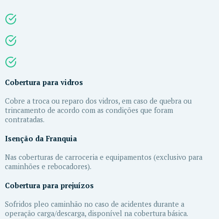
Cobertura para vidros
Cobre a troca ou reparo dos vidros, em caso de quebra ou
trincamento de acordo com as condições que foram
contratadas.
Isenção da Franquia
Nas coberturas de carroceria e equipamentos (exclusivo para
caminhões e rebocadores).
Cobertura para prejuízos
Sofridos pleo caminhão no caso de acidentes durante a
operação carga/descarga, disponível na cobertura básica.