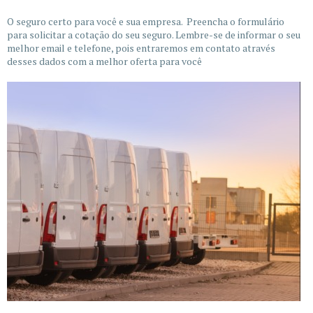
O seguro certo para você e sua empresa. Preencha o formulário
para solicitar a cotação do seu seguro. Lembre-se de informar o seu
melhor email e telefone, pois entraremos em contato através
desses dados com a melhor oferta para você