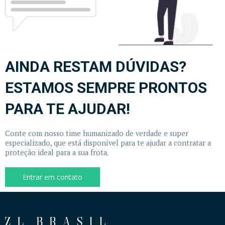
AINDA RESTAM DÚVIDAS?
ESTAMOS SEMPRE PRONTOS
PARA TE AJUDAR!
Conte com nosso time humanizado de verdade e super
especializado, que está disponível para te ajudar a contratar a
proteção ideal para a sua frota.
Entrar em contato