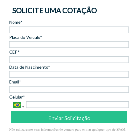
SOLICITE UMA COTAÇÃO
Nome*
Placa do Veículo*
CEP*
Data de Nascimento*
Email*
Celular*
Enviar Solicitação
Não utilizaremos suas informações de contato para enviar qualquer tipo de SPAM.