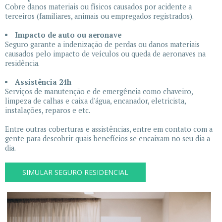
Cobre danos materiais ou físicos causados por acidente a
terceiros (familiares, animais ou empregados registrados).
Impacto de auto ou aeronave
Seguro garante a indenização de perdas ou danos materiais
causados pelo impacto de veículos ou queda de aeronaves na
residência.
Assistência 24h
Serviços de manutenção e de emergência como chaveiro,
limpeza de calhas e caixa d'água, encanador, eletricista,
instalações, reparos e etc.
Entre outras coberturas e assistências, entre em contato com a
gente para descobrir quais benefícios se encaixam no seu dia a
dia.
SIMULAR SEGURO RESIDENCIAL