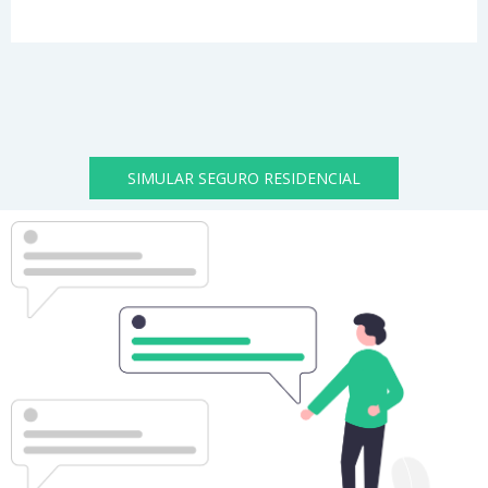
SIMULAR SEGURO RESIDENCIAL