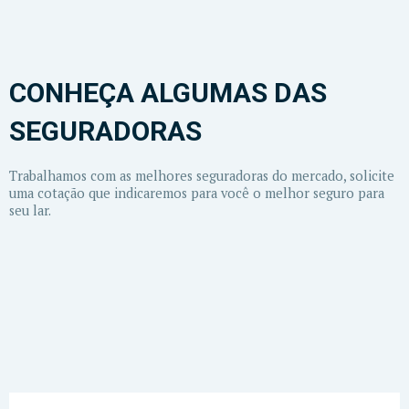
CONHEÇA ALGUMAS DAS
SEGURADORAS
Trabalhamos com as melhores seguradoras do mercado, solicite
uma cotação que indicaremos para você o melhor seguro para
seu lar.