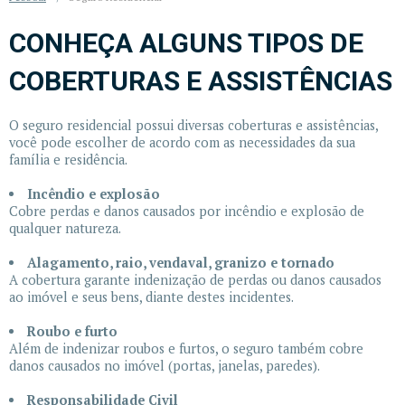
CONHEÇA ALGUNS TIPOS DE
COBERTURAS E ASSISTÊNCIAS
O seguro residencial possui diversas coberturas e assistências,
você pode escolher de acordo com as necessidades da sua
família e residência.
Incêndio e explosão
Cobre perdas e danos causados por incêndio e explosão de
qualquer natureza.
Alagamento, raio, vendaval, granizo e tornado
A cobertura garante indenização de perdas ou danos causados
ao imóvel e seus bens, diante destes incidentes.
Roubo e furto
Além de indenizar roubos e furtos, o seguro também cobre
danos causados no imóvel (portas, janelas, paredes).
Responsabilidade Civil