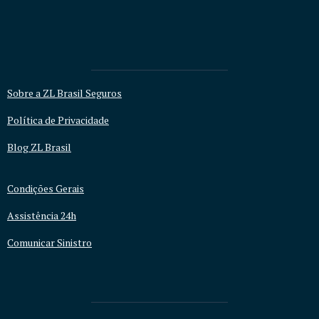
Sobre a ZL Brasil Seguros
Política de Privacidade
Blog ZL Brasil
Condições Gerais
Assistência 24h
Comunicar Sinistro