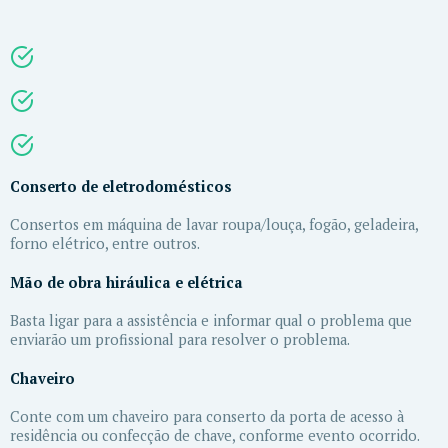
Conserto de eletrodomésticos
Consertos em máquina de lavar roupa/louça, fogão, geladeira,
forno elétrico, entre outros.
Mão de obra hiráulica e elétrica
Basta ligar para a assistência e informar qual o problema que
enviarão um profissional para resolver o problema.
Chaveiro
Conte com um chaveiro para conserto da porta de acesso à
residência ou confecção de chave, conforme evento ocorrido.