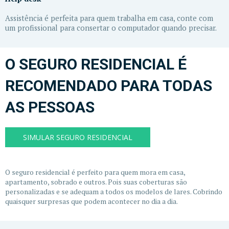
Assistência é perfeita para quem trabalha em casa, conte com
um profissional para consertar o computador quando precisar.
O SEGURO RESIDENCIAL É
RECOMENDADO PARA TODAS
AS PESSOAS
SIMULAR SEGURO RESIDENCIAL
O seguro residencial é perfeito para quem mora em casa,
apartamento, sobrado e outros. Pois suas coberturas são
personalizadas e se adequam a todos os modelos de lares. Cobrindo
quaisquer surpresas que podem acontecer no dia a dia.