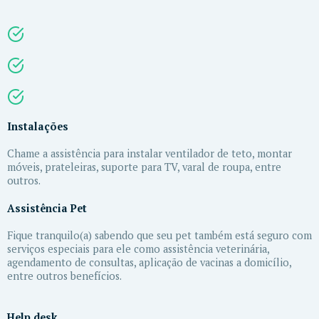
Instalações
Chame a assistência para instalar ventilador de teto, montar
móveis, prateleiras, suporte para TV, varal de roupa, entre
outros.
Assistência Pet
Fique tranquilo(a) sabendo que seu pet também está seguro com
serviços especiais para ele como assistência veterinária,
agendamento de consultas, aplicação de vacinas a domicílio,
entre outros benefícios.
Help desk