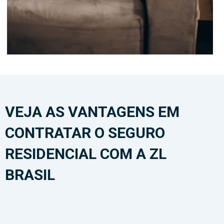
VEJA AS VANTAGENS EM
CONTRATAR O SEGURO
RESIDENCIAL COM A ZL
BRASIL