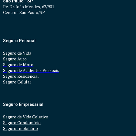
São Paulo - SP
Pc. Dr. João Mendes, 62/901
Centro - São Paulo/SP
Seguro Pessoal
Seguro de Vida
Seguro Auto
Seguro d
e Moto
Seguro de Acidentes Pessoais
Seguro Residencial
Seguro Celular
Seguro Empresarial
Seguro de Vida Coletivo
Seguro Condomínio
Seguro Imobiliário