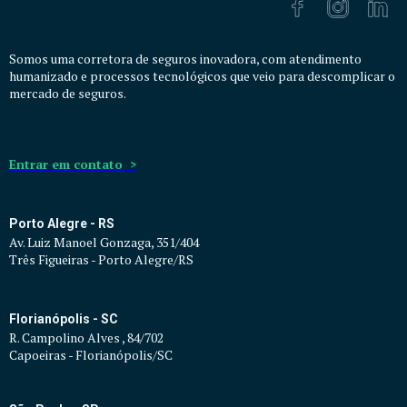
Somos uma corretora de seguros inovadora, com atendimento
humanizado e processos tecnológicos que veio para descomplicar o
mercado de seguros.
Entrar em contato >
Porto Alegre - RS
Av. Luiz Manoel Gonzaga, 351/404
Três Figueiras - Porto Alegre/RS
Florianópolis - SC
R. Campolino Alves , 84/702
Capoeiras - Florianópolis/SC