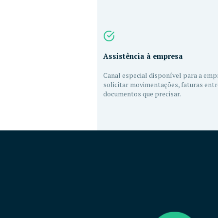
Assistência à empresa
Canal especial disponível para a emp
solicitar movimentações, faturas entr
documentos que precisar.