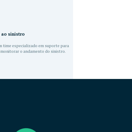
 ao sinistro
 time especializado em suporte para
e monitorar o andamento do sinistro.