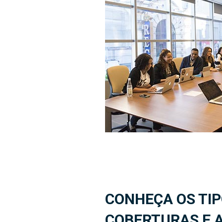
CONHEÇA OS TIP
COBERTURAS E 