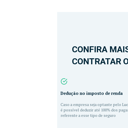
CONFIRA MAI
CONTRATAR O
Dedução no imposto de renda
Caso a empresa seja optante pelo Luc
é possível deduzir até 100% dos pag
referente a esse tipo de seguro