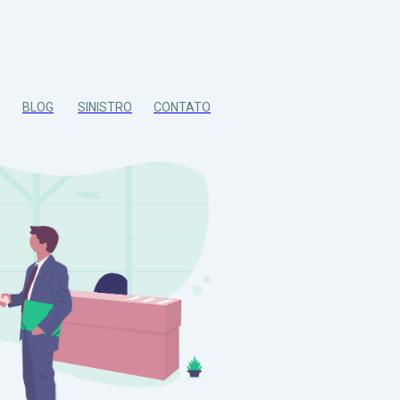
BLOG
SINISTRO
CONTATO