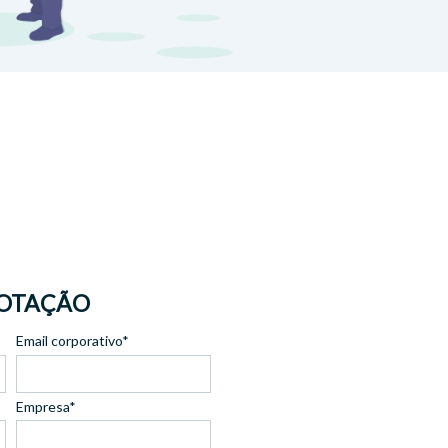
COTAÇÃO
Email corporativo*
Empresa*