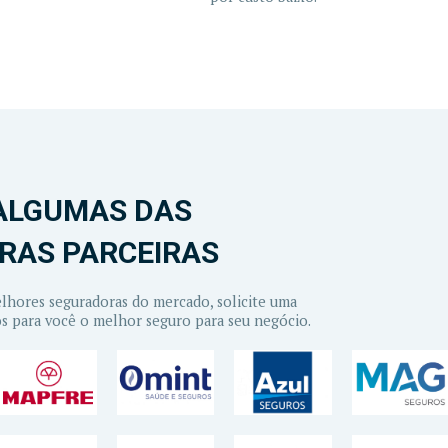
ALGUMAS DAS
RAS PARCEIRAS
hores seguradoras do mercado, solicite uma
s para você o melhor seguro para seu negócio.